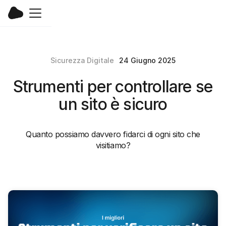
Sicurezza Digitale
24 Giugno 2025
Strumenti per controllare se
un sito è sicuro
Quanto possiamo davvero fidarci di ogni sito che
visitiamo?