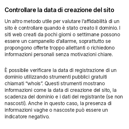
Controllare la data di creazione del sito
Un altro metodo utile per valutare l’affidabilità di un
sito è controllare quando è stato creato il dominio. I
siti web creati da pochi giorni o settimane possono
essere un campanello d’allarme, soprattutto se
propongono offerte troppo allettanti o richiedono
informazioni personali senza motivazioni chiare.
È possibile verificare la data di registrazione di un
dominio utilizzando strumenti pubblici gratuiti
chiamati “whois”. Questi strumenti mostrano
informazioni come la data di creazione del sito, la
scadenza del dominio e i dati del registrante (se non
nascosti). Anche in questo caso, la presenza di
informazioni vaghe o nascoste può essere un
indicatore negativo.