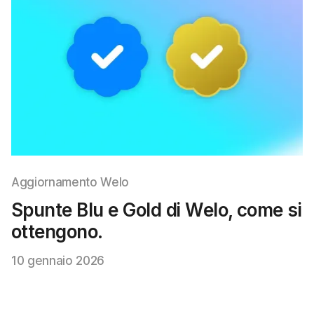
Aggiornamento Welo
Spunte Blu e Gold di Welo, come si
ottengono.
10 gennaio 2026