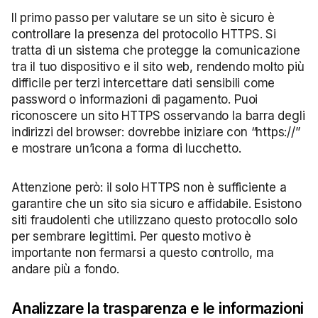
Il primo passo per valutare se un sito è sicuro è
controllare la presenza del protocollo HTTPS. Si
tratta di un sistema che protegge la comunicazione
tra il tuo dispositivo e il sito web, rendendo molto più
difficile per terzi intercettare dati sensibili come
password o informazioni di pagamento. Puoi
riconoscere un sito HTTPS osservando la barra degli
indirizzi del browser: dovrebbe iniziare con “https://”
e mostrare un’icona a forma di lucchetto.
Attenzione però: il solo HTTPS non è sufficiente a
garantire che un sito sia sicuro e affidabile. Esistono
siti fraudolenti che utilizzano questo protocollo solo
per sembrare legittimi. Per questo motivo è
importante non fermarsi a questo controllo, ma
andare più a fondo.
Analizzare la trasparenza e le informazioni