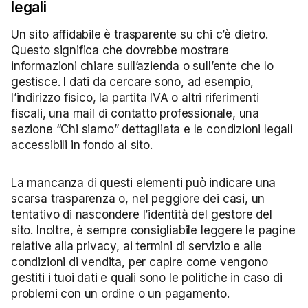
legali
Un sito affidabile è trasparente su chi c’è dietro.
Questo significa che dovrebbe mostrare
informazioni chiare sull’azienda o sull’ente che lo
gestisce. I dati da cercare sono, ad esempio,
l’indirizzo fisico, la partita IVA o altri riferimenti
fiscali, una mail di contatto professionale, una
sezione “Chi siamo” dettagliata e le condizioni legali
accessibili in fondo al sito.
La mancanza di questi elementi può indicare una
scarsa trasparenza o, nel peggiore dei casi, un
tentativo di nascondere l’identità del gestore del
sito. Inoltre, è sempre consigliabile leggere le pagine
relative alla privacy, ai termini di servizio e alle
condizioni di vendita, per capire come vengono
gestiti i tuoi dati e quali sono le politiche in caso di
problemi con un ordine o un pagamento.