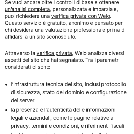
Se vuoi andare oltre i controlli di base e ottenere
un’analisi completa
, personalizzata e imparziale,
puoi richiedere una
verifica privata con Welo
.
Questo servizio è gratuito, anonimo e pensato per
chi desidera una valutazione professionale prima di
affidarsi a un sito sconosciuto.
Attraverso la
verifica privata
, Welo analizza diversi
aspetti del sito che hai segnalato. Tra i parametri
considerati ci sono:
l’infrastruttura tecnica del sito, inclusi protocollo
di sicurezza, stato del dominio e configurazione
dei server
la presenza e l’autenticità delle informazioni
legali e aziendali, come le pagine relative a
privacy, termini e condizioni, e riferimenti fiscali