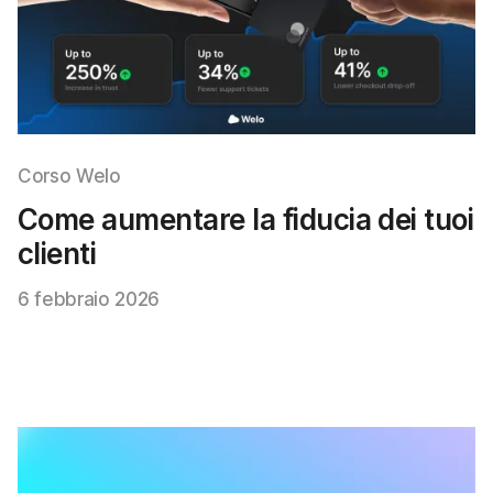
Corso Welo
Come aumentare la fiducia dei tuoi
clienti
6 febbraio 2026