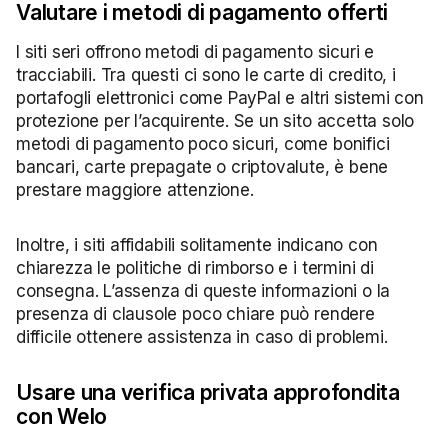
Valutare i metodi di pagamento offerti
I siti seri offrono metodi di pagamento sicuri e
tracciabili. Tra questi ci sono le carte di credito, i
portafogli elettronici come PayPal e altri sistemi con
protezione per l’acquirente. Se un sito accetta solo
metodi di pagamento poco sicuri, come bonifici
bancari, carte prepagate o criptovalute, è bene
prestare maggiore attenzione.
Inoltre, i siti affidabili solitamente indicano con
chiarezza le politiche di rimborso e i termini di
consegna. L’assenza di queste informazioni o la
presenza di clausole poco chiare può rendere
difficile ottenere assistenza in caso di problemi.
Usare una verifica privata approfondita
con Welo