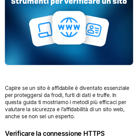
Capire se un sito è affidabile è diventato essenziale
per proteggersi da frodi, furti di dati e truffe. In
questa guida ti mostriamo i metodi più efficaci per
valutare la sicurezza e l’affidabilità di un sito web,
anche se non sei un esperto.
Verificare la connessione HTTPS