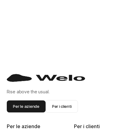
Rise above the usual.
Per le aziende
Per i clienti
Per le aziende
Per i clienti