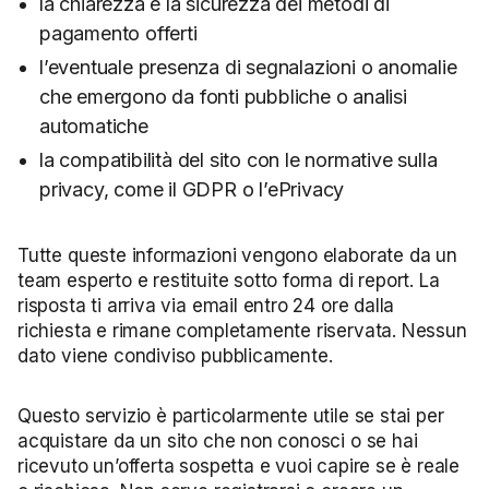
la chiarezza e la sicurezza dei metodi di
pagamento offerti
l’eventuale presenza di segnalazioni o anomalie
che emergono da fonti pubbliche o analisi
automatiche
la compatibilità del sito con le normative sulla
privacy, come il GDPR o l’ePrivacy
Tutte queste informazioni vengono elaborate da un
team esperto e restituite sotto forma di report. La
risposta ti arriva via email entro 24 ore dalla
richiesta e rimane completamente riservata. Nessun
dato viene condiviso pubblicamente.
Questo servizio è particolarmente utile se stai per
acquistare da un sito che non conosci o se hai
ricevuto un’offerta sospetta e vuoi capire se è reale