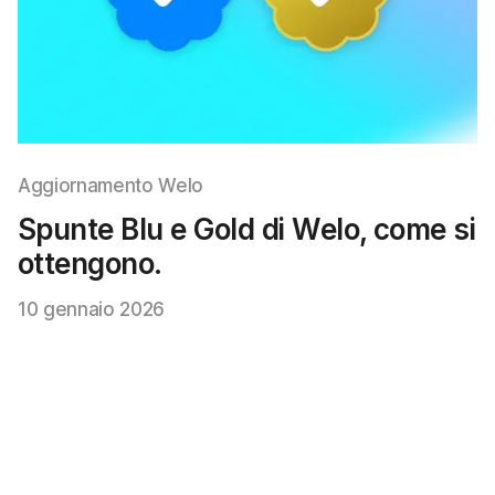
Aggiornamento Welo
Spunte Blu e Gold di Welo, come si
ottengono.
10 gennaio 2026