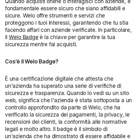
Quando acquisti online o interagisci con aziende, è
fondamentale essere sicuro che siano affidabili e
sicure. Welo offre strumenti e servizi che
proteggono i tuoi interessi, garantendo che tu stia
facendo affari con aziende verificate. In particolare,
il
Welo Badge
è la chiave per garantire la tua
sicurezza mentre fai acquisti.
Cos’è il Welo Badge?
È una certificazione digitale che attesta che
un'azienda ha superato una serie di verifiche di
sicurezza e trasparenza. Quando lo vedi su un sito
web, significa che l'azienda è stata sottoposta a un
controllo approfondito da parte di Welo, che ha
verificato la sicurezza dei pagamenti, la privacy, le
recensioni dei clienti, la conformità alle normative
legali e molto altro. Il badge è il simbolo di
un'azienda che ha dimostrato di essere affidabile e