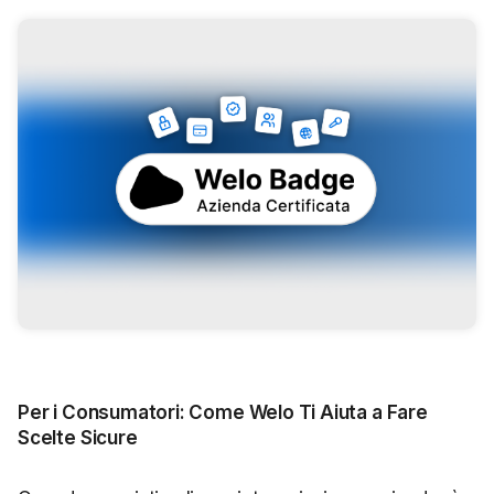
Per i Consumatori: Come Welo Ti Aiuta a Fare
Scelte Sicure