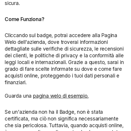
sicura.
Come Funziona?
Cliccando sul badge, potrai accedere alla Pagina
Welo dell'azienda, dove troverai informazioni
dettagliate sulle verifiche di sicurezza, le recensioni
dei clienti, le politiche di privacy e la conformità alle
leggi locali e internazionali. Grazie a questo, sarai in
grado di fare scelte informate su dove e come fare
acquisti online, proteggendo i tuoi dati personali e
finanziari.
Guarda una
pagina welo di esempio.
Se un'azienda non ha il Badge, non è stata
certificata, ma ciò non significa necessariamente
che sia pericolosa. Tuttavia, quando acquisti online,