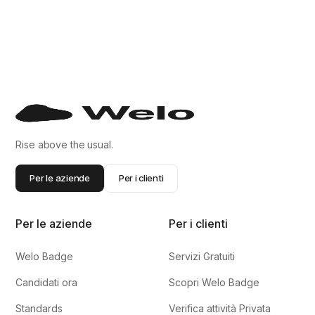
Rise above the usual.
Per le aziende
Per i clienti
Per le aziende
Per i clienti
Welo Badge
Servizi Gratuiti
Candidati ora
Scopri Welo Badge
Standards
Verifica attività Privata