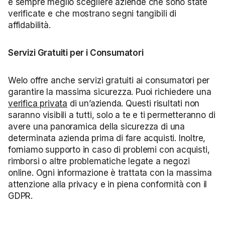
è sempre meglio scegliere aziende che sono state
verificate e che mostrano segni tangibili di
affidabilità.
Servizi Gratuiti per i Consumatori
Welo offre anche servizi gratuiti ai consumatori per
garantire la massima sicurezza. Puoi richiedere una
verifica privata
di un’azienda. Questi risultati non
saranno visibili a tutti, solo a te e ti permetteranno di
avere una panoramica della sicurezza di una
determinata azienda prima di fare acquisti. Inoltre,
forniamo supporto in caso di problemi con acquisti,
rimborsi o altre problematiche legate a negozi
online. Ogni informazione è trattata con la massima
attenzione alla privacy e in piena conformità con il
GDPR.