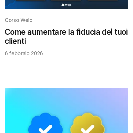
Corso Welo
Come aumentare la fiducia dei tuoi
clienti
6 febbraio 2026