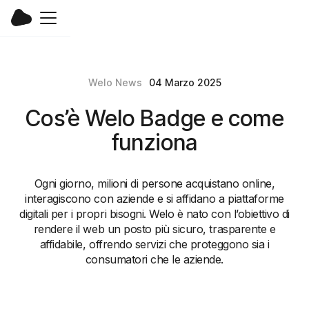
Welo News
04 Marzo 2025
Cos’è Welo Badge e come
funziona
Ogni giorno, milioni di persone acquistano online,
interagiscono con aziende e si affidano a piattaforme
digitali per i propri bisogni. Welo è nato con l’obiettivo di
rendere il web un posto più sicuro, trasparente e
affidabile, offrendo servizi che proteggono sia i
consumatori che le aziende.